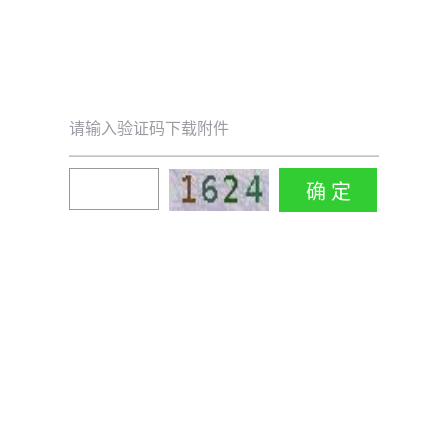
请输入验证码下载附件