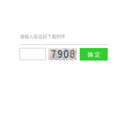
请输入验证码下载附件