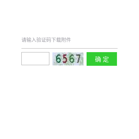
请输入验证码下载附件