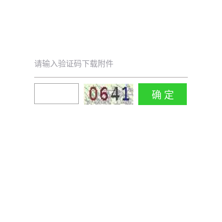
请输入验证码下载附件