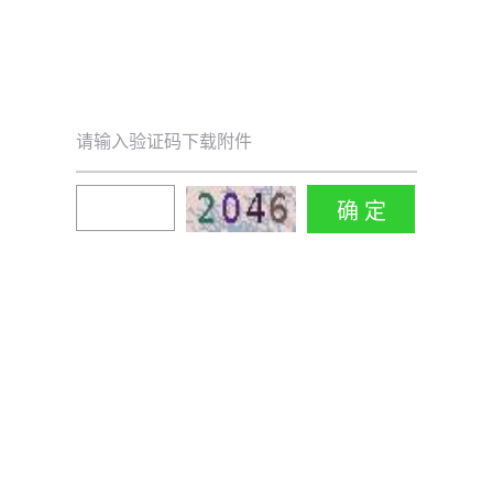
请输入验证码下载附件