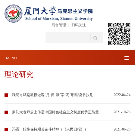
后台管理
|
扫码关注
MENU
理论研究
我院肖斌副教授做客“月·阅·谈”学“习”明理读书沙龙
2022-04-24
罗礼太老师云上传递中国特色社会主义制度优势正能量
2021-10-23
冯霞：始终保持艰苦奋斗精神（《人民日报》）
2021-06-23