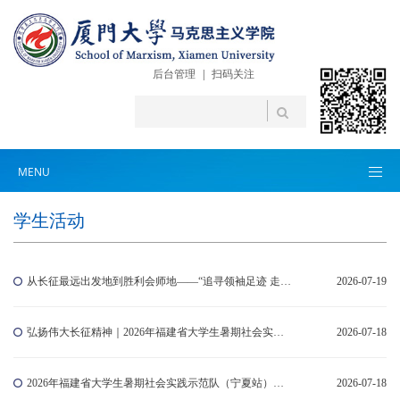
后台管理
|
扫码关注
MENU
学生活动
从长征最远出发地到胜利会师地——“追寻领袖足迹 走好新时代长征路”2026年福建省级示范队（宁夏站）实践纪实
2026-07-19
弘扬伟大长征精神｜2026年福建省大学生暑期社会实践示范队赴宁夏开展调研
2026-07-18
2026年福建省大学生暑期社会实践示范队（宁夏站）探索铸牢中华民族共同体意识的宁夏实践
2026-07-18