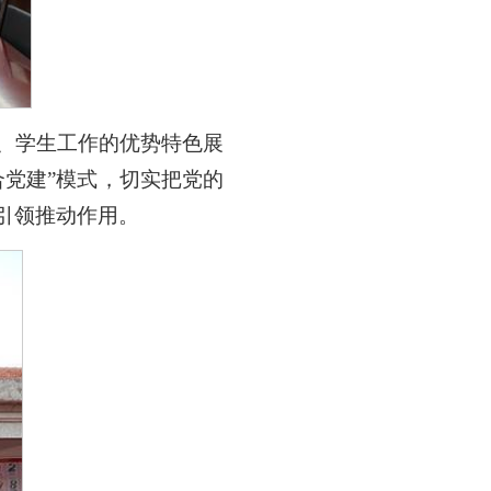
、学生工作的优势特色展
党建”模式，切实把党的
引领推动作用。