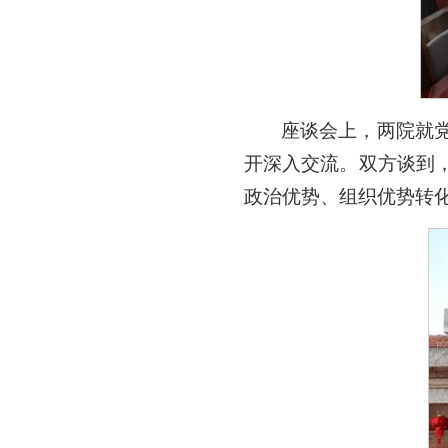
座谈会上，两院就
开深入交流。双方谈到
政治优势、组织优势转