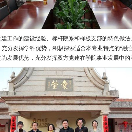
党建工作的建设经验、标杆院系和样板支部的特色做法
，充分发挥学科优势，积极探索适合本专业特点的“融合
化为发展优势，充分发挥双方党建在学院事业发展中的