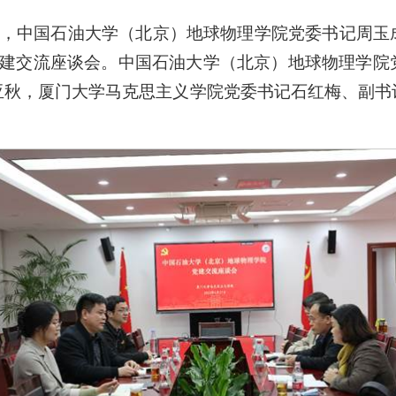
日下午，中国石油大学（北京）地球物理学院党委书记周
展党建交流座谈会。中国石油大学（北京）地球物理学院
亚秋，厦门大学马克思主义学院党委书记石红梅、副书