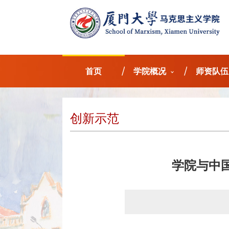
首页
学院概况
师资队伍
创新示范
学院与中