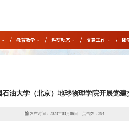
教育教学
科研动态
党建工作
团
国石油大学（北京）地球物理学院开展党建
发布时间：2023年03月06日
点击数：
394