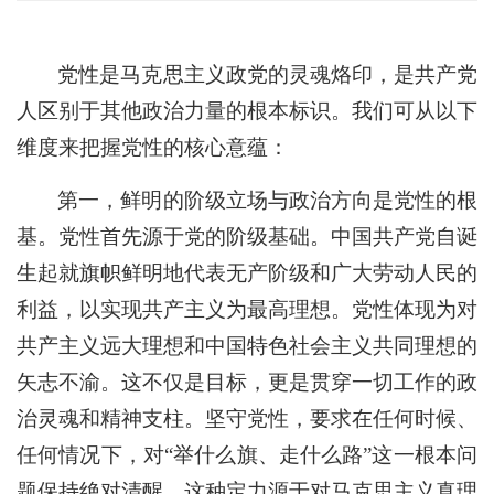
党性是马克思主义政党的灵魂烙印，是共产党
人区别于其他政治力量的根本标识。我们可从以下
维度来把握党性的核心意蕴：
第一，鲜明的阶级立场与政治方向是党性的根
基。党性首先源于党的阶级基础。中国共产党自诞
生起就旗帜鲜明地代表无产阶级和广大劳动人民的
利益，以实现共产主义为最高理想。党性体现为对
共产主义远大理想和中国特色社会主义共同理想的
矢志不渝。这不仅是目标，更是贯穿一切工作的政
治灵魂和精神支柱。坚守党性，要求在任何时候、
任何情况下，对“举什么旗、走什么路”这一根本问
题保持绝对清醒。这种定力源于对马克思主义真理