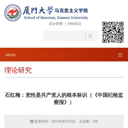
后台管理
|
扫码关注
MENU
理论研究
石红梅：党性是共产党人的根本标识（《中国纪检监
察报》）
发布时间：2025年08月29日
点击数：
560