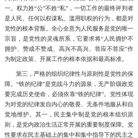
一。权力姓“公”不姓“私”，一切工作的最终评判者
是人民。任何以权谋私、滥用职权的行为，都是对
党性的根本背叛。全心全意为人民服务是党的唯一
宗旨，是党性的灵魂所系，它要求将“人民拥护不
拥护、赞成不赞成、高兴不高兴、答应不答应”作
为制定政策、开展工作的根本依据和最高标准。
第三，严格的组织纪律性与原则性是党性的保
障。“铁的纪律”是党战斗力的源泉，无产阶级政党
要完成历史使命，必须依靠“铁的纪律”。党性体现
为对党的纪律发自内心的敬畏、无条件地服从和自
觉地维护。其一，民主集中制是党的根本组织原
则，是党内政治生活正常开展的重要制度保障。党
性要求在民主基础上的集中和集中指导下的民主之