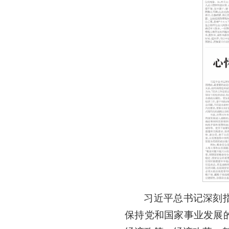
习近平总书记深刻
保持党和国家事业发展