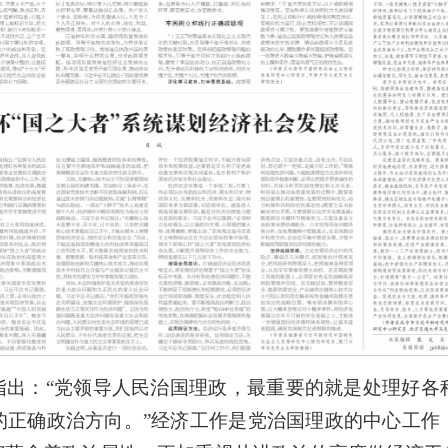
指出：“党领导人民治国理政，最重要的就是处理好各
的正确政治方向。”经济工作是党治国理政的中心工作