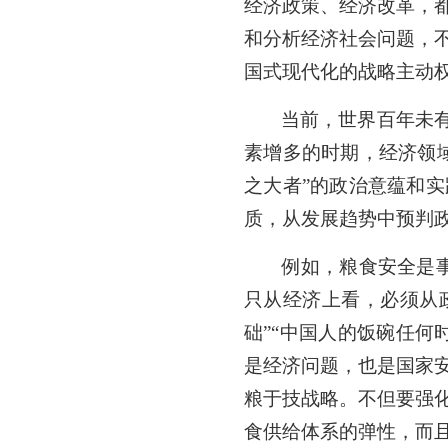
经济政策、经济改革，
和分析经济社会问题，
国式现代化的战略主动
当前，世界百年未
素增多的时期，经济领
之大者”的政治意蕴和
质，从发展趋势中预判
例如，粮食安全是
只从经济上看，必须从
础”“中国人的饭碗任
是经济问题，也是国家
粮于技战略。不但要强
食供给体系的弹性，而