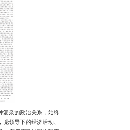
种复杂的政治关系，始终
，党领导下的经济活动、