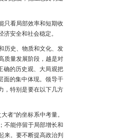
能只看局部效率和短期收
经济安全和社会稳定。
和历史、物质和文化、发
高质量发展阶段，越是对
正确的历史观、大局观把
层面的集中体现。领导干
力，特别是要在以下几方
大者”的坐标系中考量。
；不能停留于局部增长和
起来。要不断提高政治判