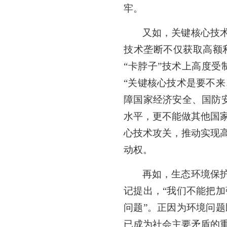
牢。
又如，关键核心技
技术垄断不仅获取高额
“卡脖子”技术上高度
“关键核心技术是要不
障国家经济安全、国防
水平，更不能做其他国
心技术攻关，推动实现
动权。
再如，生态环境保
记提出，“我们不能把
问题”。正因为环境问
已成为社会主要矛盾的