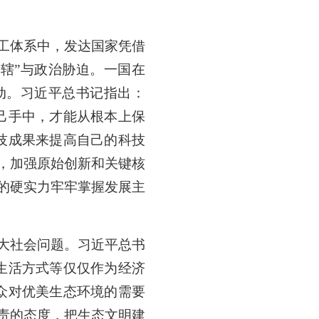
工体系中，发达国家凭借
辖”与政治胁迫。一国在
动。习近平总书记指出：
己手中，才能从根本上保
技成果来提高自己的科技
，加强原始创新和关键核
的硬实力牢牢掌握发展主
大社会问题。习近平总书
生活方式等仅仅作为经济
众对优美生态环境的需要
责的态度，把生态文明建