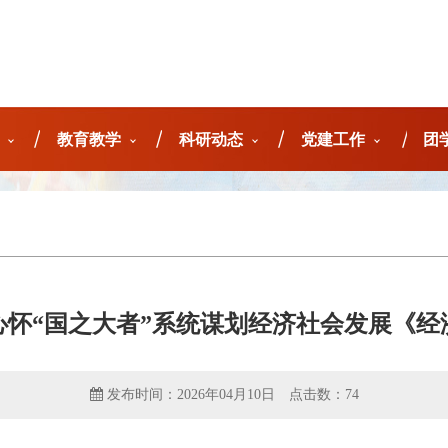
教育教学
科研动态
党建工作
团
心怀“国之大者”系统谋划经济社会发展《经
发布时间：2026年04月10日
点击数：
74