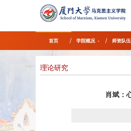
首页
学院概况
师资队伍
理论研究
肖斌：