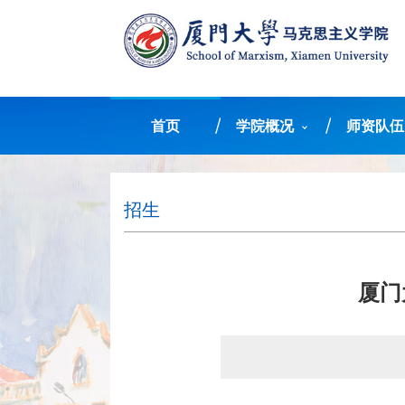
首页
学院概况
师资队伍
招生
厦门