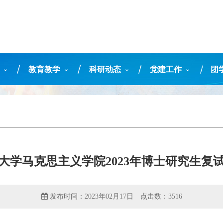
教育教学
科研动态
党建工作
团
大学马克思主义学院2023年博士研究生复
发布时间：2023年02月17日
点击数：
3516