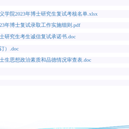
学院2023年博士研究生复试考核名单.xlsx
23年博士复试录取工作实施细则.pdf
博士研究生考生诚信复试承诺书.doc
）.doc
年博士生思想政治素质和品德情况审查表.doc