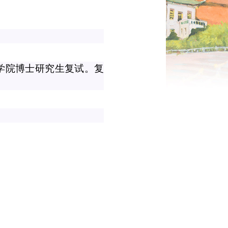
学院博士研究生复试。复