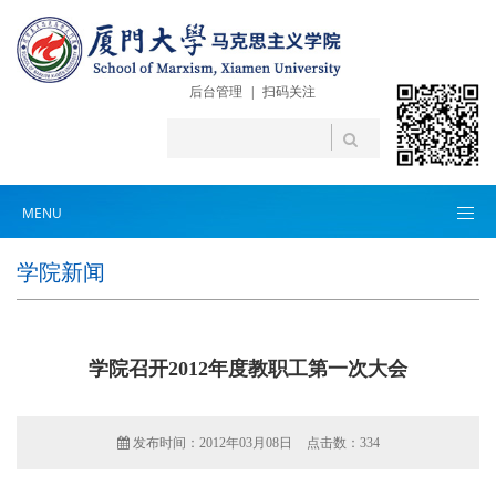
后台管理
|
扫码关注
MENU
学院新闻
学院召开2012年度教职工第一次大会
发布时间：2012年03月08日
点击数：
334