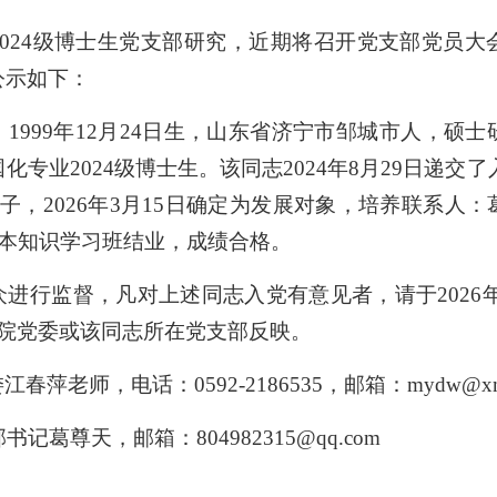
2024级博士生党支部研究，近期将召开党支部党员大
公示如下：
1999年12月24日生，山东省济宁市邹城市人，硕
专业2024级博士生。该同志2024年8月29日递交了入
子，2026年3月15日确定为发展对象，培养联系人
基本知识学习班结业，成绩合格。
进行监督，凡对上述同志入党有意见者，请于2026年5月
学院党委或该同志所在党支部反映。
萍老师，电话：0592-2186535，邮箱：mydw@xmu.
书记葛尊天，邮箱：804982315@qq.com