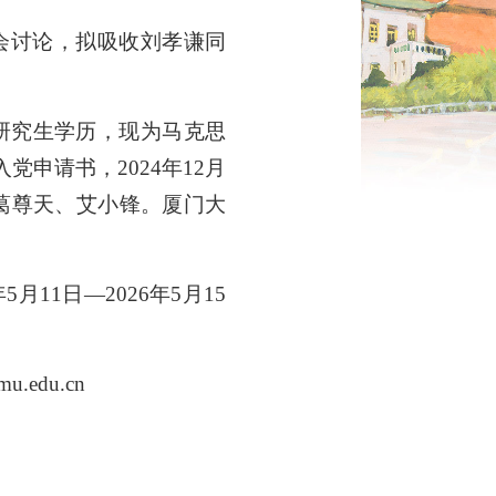
会讨论，拟吸收刘孝谦同
士研究生学历，现为马克思
党申请书，2024年12月
：葛尊天、艾小锋。厦门大
11日—2026年5月15
edu.cn