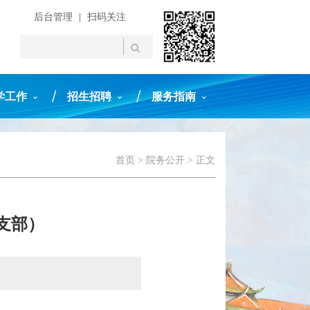
后台管理
|
扫码关注
学工作
招生招聘
服务指南
首页
>
院务公开
> 正文
支部）