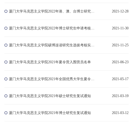
厦门大学马克思主义学院2022年港、澳、台博士研究生申请考核选拔办法
2021-12-28
厦门大学马克思主义学院2022年博士研究生申请考核选拔办法
2021-11-30
厦门大学马克思主义学院硕博连读研究生选拔考核实施细则
2021-11-25
厦门大学马克思主义学院2021年夏令营入围营员名单
2021-06-23
厦门大学马克思主义学院2021年全国优秀大学生夏令营报名指南
2021-05-17
厦门大学马克思主义学院2021年硕士研究生复试通知
2021-03-19
厦门大学马克思主义学院2021年博士研究生复试通知
2021-03-12