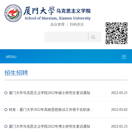
后台管理
|
扫码关注
MENU
招生招聘
厦门大学马克思主义学院2022年硕士研究生复试通知
2022-03-21
转发：厦门大学2022年高校思想政治工作骨干在职攻读博士学位招生简章
2022-03-02
厦门大学马克思主义学院2022年博士研究生复试通知
2022-02-25